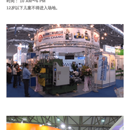
时间：
10 AM〜6 PM
12岁以下儿童不得进入场地。