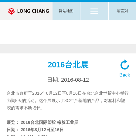
网站地图
语言列
2016台北展
日期: 2016-08-12
台北市政府于2016年8月12日至8月16日在台北台北世贸中心举行
为期5天的活动。这个展展示了3C生产基地的产品，对塑料和塑
胶的需求不断增长。
展览：
2016台北国际塑胶 橡胶工业展
日期：
2016年8月12日至16日