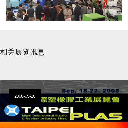
相关展览讯息
2008-09-18