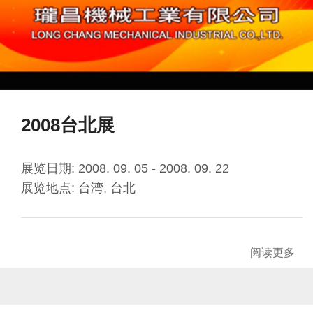
2008台北展
展览日期: 2008. 09. 05 - 2008. 09. 22
展览地点: 台湾, 台北
阅读更多