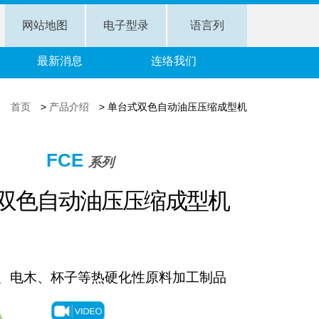
网站地图
电子型录
语言列
最新消息
连络我们
首页
>
产品介绍
>
单台式双色自动油压压缩成型机
FCE
系列
双色自动油压压缩成型机
、电木、杯子等热硬化性原料加工制品