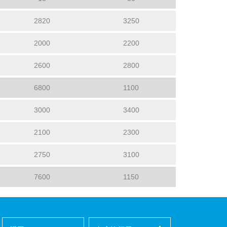
2820
3250
2000
2200
2600
2800
6800
1100
3000
3400
2100
2300
2750
3100
7600
1150