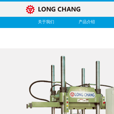
关于我们
产品介绍