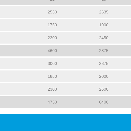
2530
2635
1750
1900
2200
2450
4600
2375
3000
2375
1850
2000
2300
2600
4750
6400