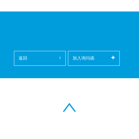
返回
加入询问函