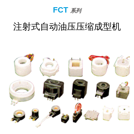
FCT
系列
注射式自动油压压缩成型机