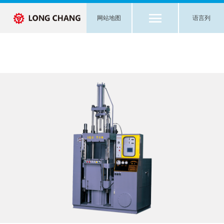
网站地图
语言列