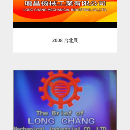
2008 台北展