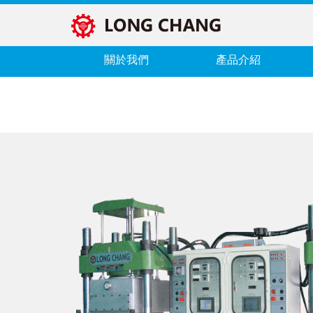
關於我們
產品介紹