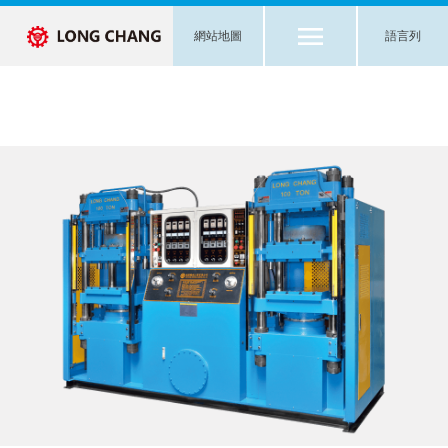
網站地圖
語言列